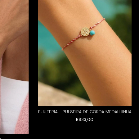
BIJUTERIA - PULSEIRA DE CORDA MEDALHINHA
R$33,00