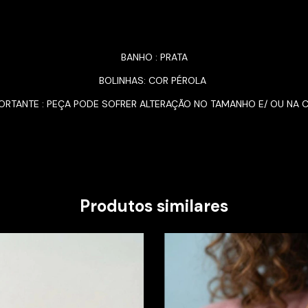
BANHO : PRATA
BOLINHAS: COR PÉROLA
ORTANTE : PEÇA PODE SOFRER ALTERAÇÃO NO TAMANHO E/ OU NA 
Produtos similares