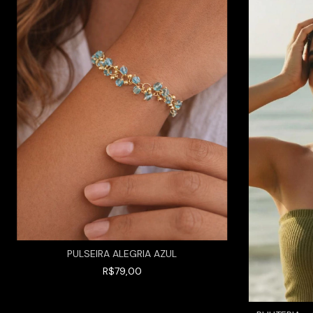
PULSEIRA ALEGRIA AZUL
R$79,00