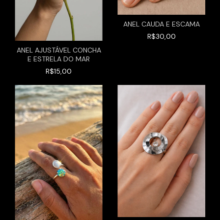
ANEL CAUDA E ESCAMA
R$30,00
ANEL AJUSTÁVEL CONCHA
E ESTRELA DO MAR
R$15,00