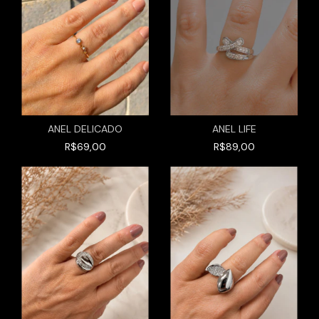
ANEL DELICADO
ANEL LIFE
R$69,00
R$89,00