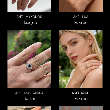
ANEL MYKONOS
ANEL LUA
R$109,00
R$79,00
ANEL MARGARIDA
ANEL AZULI
R$79,00
R$79,00