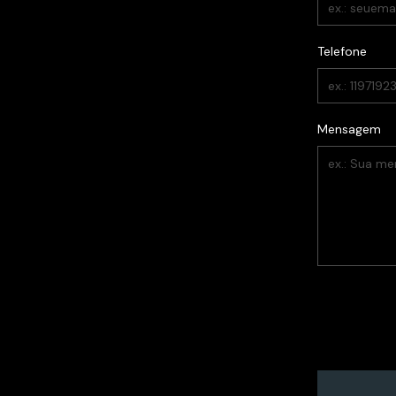
Telefone
Mensagem