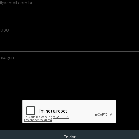
Enviar