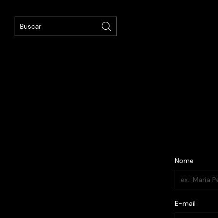
Nome
E-mail