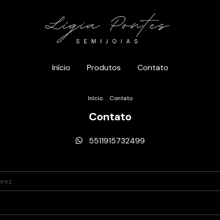
Início
Produtos
Contato
Início
.
Contato
Contato
5511915732499