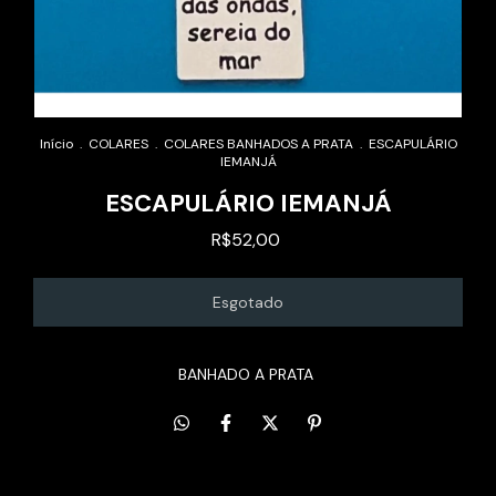
Início
.
COLARES
.
COLARES BANHADOS A PRATA
.
ESCAPULÁRIO
IEMANJÁ
ESCAPULÁRIO IEMANJÁ
R$52,00
BANHADO A PRATA