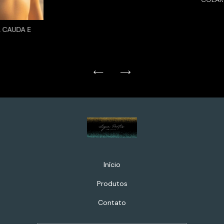
 CAUDA E
Início
Produtos
Contato