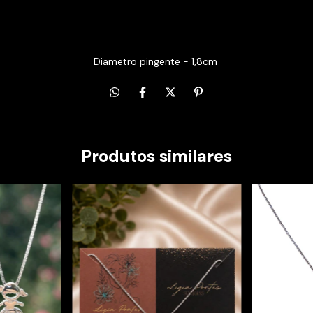
Diametro pingente - 1,8cm
Produtos similares