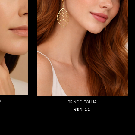
A
BRINCO FOLHA
R$75,00