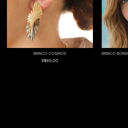
BRINCO COSMOS
BRINCO BORB
R$65,00