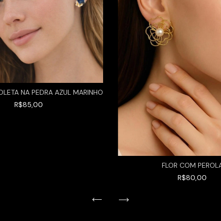
OLETA NA PEDRA AZUL MARINHO
R$85,00
FLOR COM PEROL
R$80,00