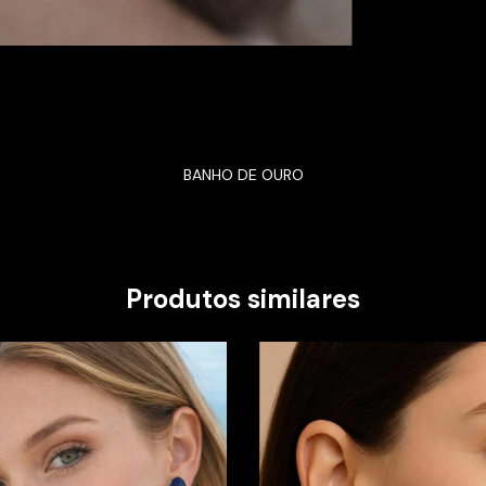
BANHO DE OURO
Produtos similares