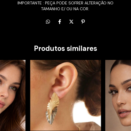
IMPORTANTE : PEÇA PODE SOFRER ALTERAÇÃO NO
TAMANHO E/ OU NA COR.
Produtos similares