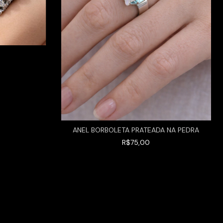
ANEL BORBOLETA PRATEADA NA PEDRA
R$75,00