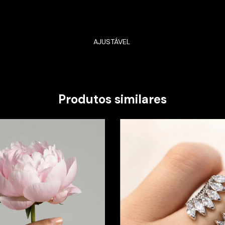
AJUSTÁVEL
Produtos similares