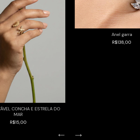
Anel garra
R$138,00
TÁVEL CONCHA E ESTRELA DO
MAR
R$15,00