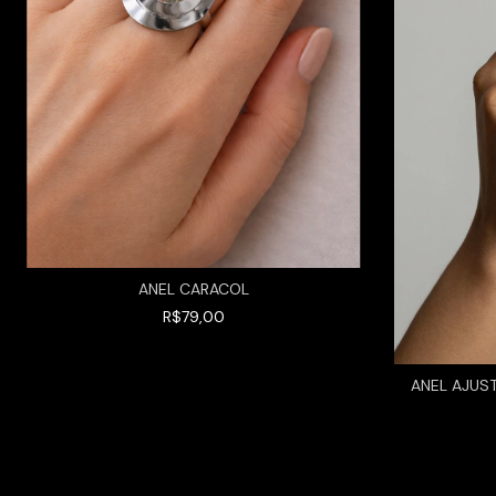
ANEL CARACOL
R$79,00
ANEL AJUS