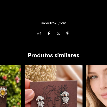
Diametro= 1,2cm
Produtos similares