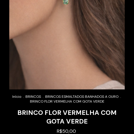
Início
.
BRINCOS
.
BRINCOS ESMALTADOS BANHADOS A OURO
.
BRINCO FLOR VERMELHA COM GOTA VERDE
BRINCO FLOR VERMELHA COM
GOTA VERDE
R$50,00