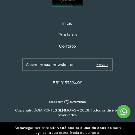
Início
Produtos
Contato
5511915732499
Copyright LÍGIA PONTES SEMIJOIAS - 2026. Todos os direitos
reservados.
Ao navegar por este site
você aceita o uso de cookies
para
agilizar a sua experiência de compra.