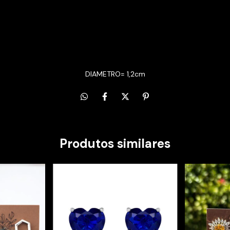
Entregas para o CEP:
DIAMETRO= 1,2cm
Produtos similares