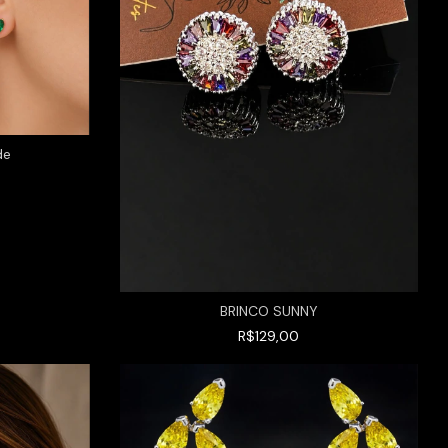
de
BRINCO SUNNY
R$129,00