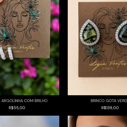
BRINCO GOTA VER
 ARGOLINHA COM BRILHO
R$139,00
R$55,00