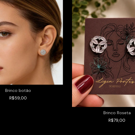
Brinco botão
R$59,00
Brinco Roseta
R$79,00