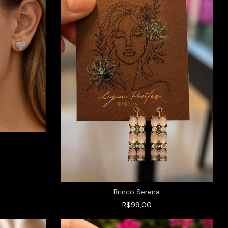
Brinco Serena
R$99,00