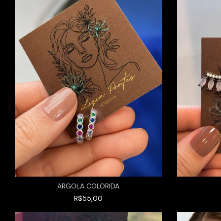
ARGOLA COLORIDA
R$55,00