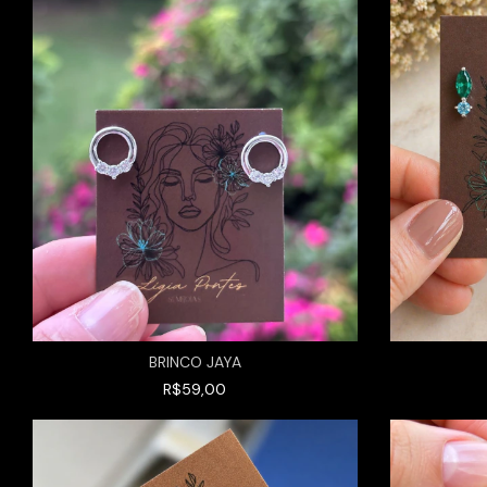
BRINCO JAYA
R$59,00