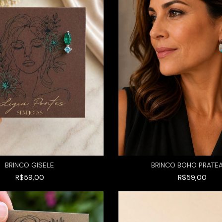
BRINCO GISELE
BRINCO BOHO PRATE
R$59,00
R$59,00