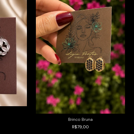
Brinco Bruna
R$79,00