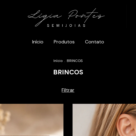
Início
Produtos
Contato
Início
.
BRINCOS
BRINCOS
Filtrar