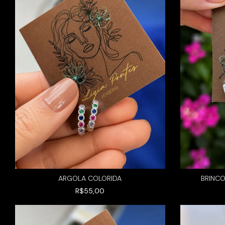
ARGOLA COLORIDA
BRINCO
R$55,00