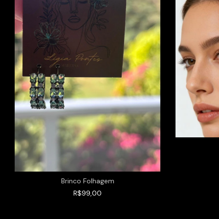
Brinco Folhagem
R$99,00