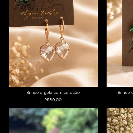
Brinco argola com coração
Brinco 
R$89,00