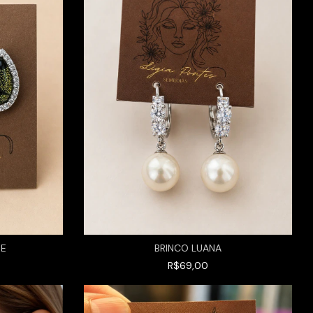
DE
BRINCO LUANA
R$69,00