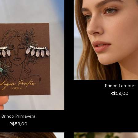
Brinco Lamour
R$59,00
Brinco Primavera
R$59,00